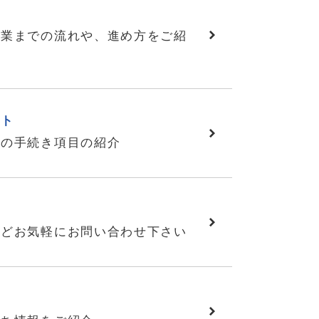
作業までの流れや、進め方をご紹
スト
後の手続き項目の紹介
せ
などお気軽にお問い合わせ下さい