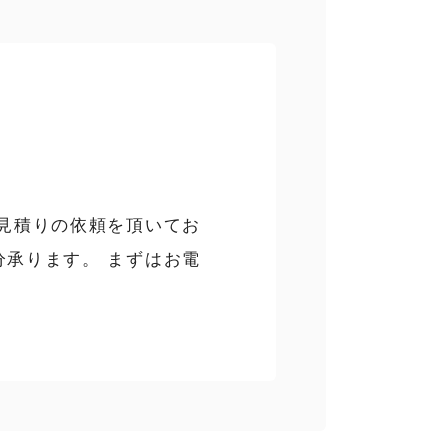
お見積りの依頼を頂いてお
分承ります。 まずはお電