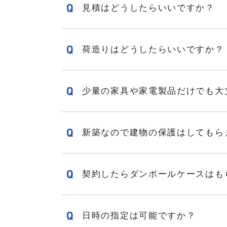
見積はどうしたらいいですか？
荷造りはどうしたらいいですか？
少量の家具や家電製品だけでも大
新築なので建物の保護はしてもら
契約したらダンボールケースはも
日時の指定は可能ですか？