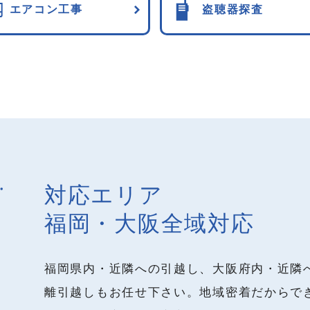
エアコン工事
盗聴器探査
対応エリア
福岡・大阪全域対応
福岡県内・近隣への引越し、大阪府内・近隣
離引越しもお任せ下さい。地域密着だからで