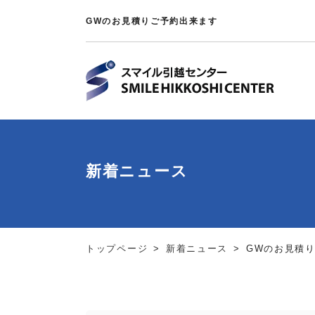
GWのお見積りご予約出来ます
新着ニュース
トップページ
新着ニュース
GWのお見積