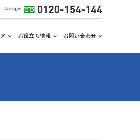
 / 年中無休
リア
お役立ち情報
お問い合わせ