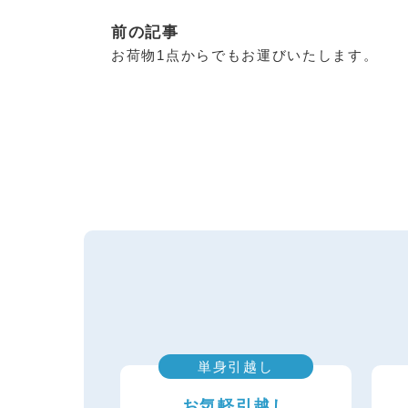
前の記事
お荷物1点からでもお運びいたします。
単身引越し
お気軽引越し