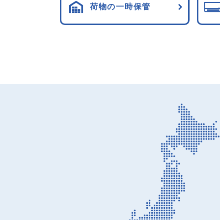
荷物の一時保管