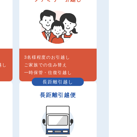
3名様程度のお引越し
越し
ご家族での住み替え
一時保管・往復引越し
長距離引越し
長距離引越便