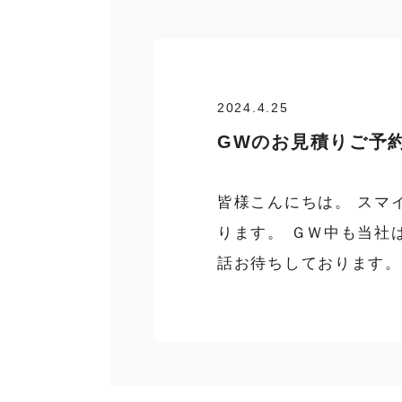
2024.4.25
GWのお見積りご予
皆様こんにちは。 スマ
ります。 ＧＷ中も当社
話お待ちしております。