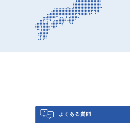
よくある質問