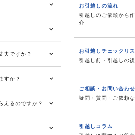
お引越しの流れ
引越しのご依頼から
介
お引越しチェックリ
丈夫ですか？
引越し前・引越しの
ますか？
ご相談・お問い合わ
疑問・質問・ご依頼
らえるのですか？
引越しコラム