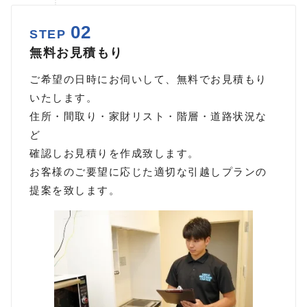
02
STEP
無料お見積もり
ご希望の日時にお伺いして、無料でお見積もり
いたします。
住所・間取り・家財リスト・階層・道路状況な
ど
確認しお見積りを作成致します。
お客様のご要望に応じた適切な引越しプランの
提案を致します。