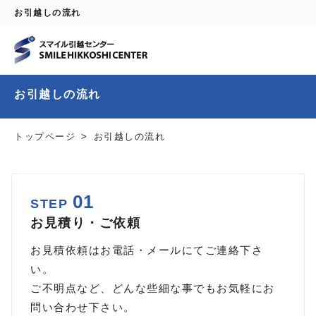
お引越しの流れ
お引越しの流れ
トップページ
お引越しの流れ
01
STEP
お見積り・ご依頼
お見積依頼はお電話・メールにてご連絡下さ
い。
ご不明点など、どんな些細な事でもお気軽にお
問い合わせ下さい。