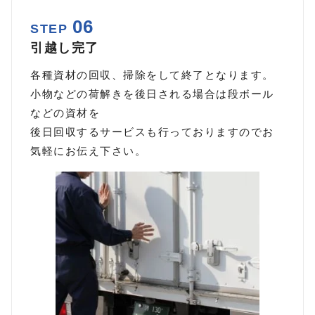
06
STEP
引越し完了
各種資材の回収、掃除をして終了となります。
小物などの荷解きを後日される場合は段ボール
などの資材を
後日回収するサービスも行っておりますのでお
気軽にお伝え下さい。