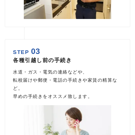
03
STEP
各種引越し前の手続き
水道・ガス・電気の連絡などや、
転校届けや郵便・電話の手続きや家賃の精算な
ど。
早めの手続きをオススメ致します。