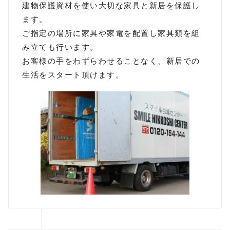
建物保護資材を使い大切な家具と新居を保護し
ます。
ご指定の場所に家具や家電を配置し家具類を組
み立ても行います。
お客様の手をわずらわせることなく、新居での
生活をスタート頂けます。