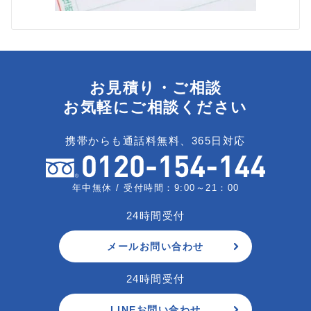
お見積り・ご相談
お気軽にご相談ください
携帯からも通話料無料、365日対応
年中無休 / 受付時間：9:00～21：00
24時間受付
メールお問い合わせ
24時間受付
LINEお問い合わせ