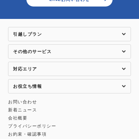
引越しプラン
その他のサービス
対応エリア
お役立ち情報
お問い合わせ
新着ニュース
会社概要
プライバシーポリシー
お約束・確認事項