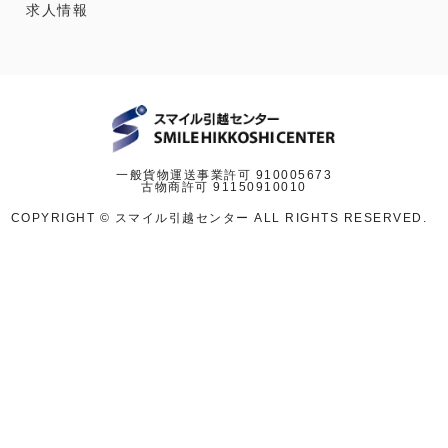
求人情報
一般貨物運送事業許可 910005673
古物商許可 91150910010
COPYRIGHT © スマイル引越センター ALL RIGHTS RESERVED.