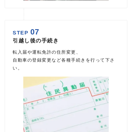
07
STEP
引越し後の手続き
転入届や運転免許の住所変更、
自動車の登録変更など各種手続きを行って下さ
い。