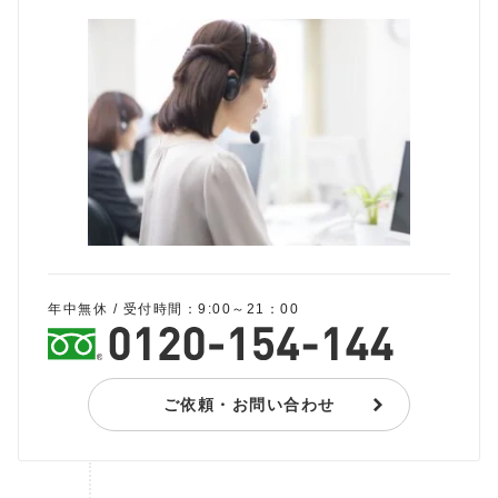
年中無休 / 受付時間：9:00～21：00
ご依頼・お問い合わせ