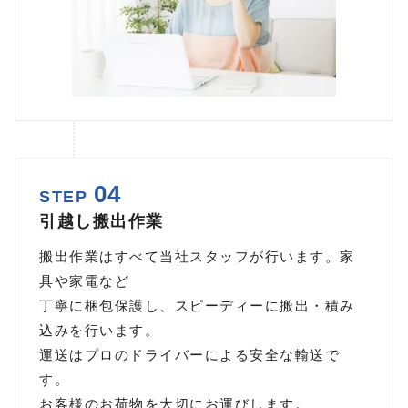
04
STEP
引越し搬出作業
搬出作業はすべて当社スタッフが行います。家
具や家電など
丁寧に梱包保護し、スピーディーに搬出・積み
込みを行います。
運送はプロのドライバーによる安全な輸送で
す。
お客様のお荷物を大切にお運びします。