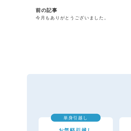
前の記事
今月もありがとうございました。
単身引越し
お気軽引越し