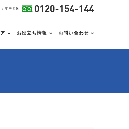
 / 年中無休
リア
お役立ち情報
お問い合わせ