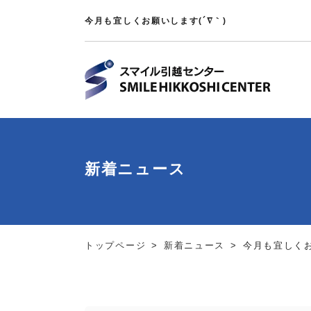
今月も宜しくお願いします(´∇｀)
新着ニュース
トップページ
新着ニュース
今月も宜しくお