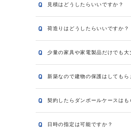
見積はどうしたらいいですか？
荷造りはどうしたらいいですか？
少量の家具や家電製品だけでも大
新築なので建物の保護はしてもら
契約したらダンボールケースはも
日時の指定は可能ですか？