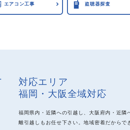
エアコン工事
盗聴器探査
対応エリア
福岡・大阪全域対応
福岡県内・近隣への引越し、大阪府内・近隣
離引越しもお任せ下さい。地域密着だからで