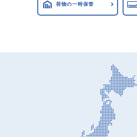
荷物の一時保管