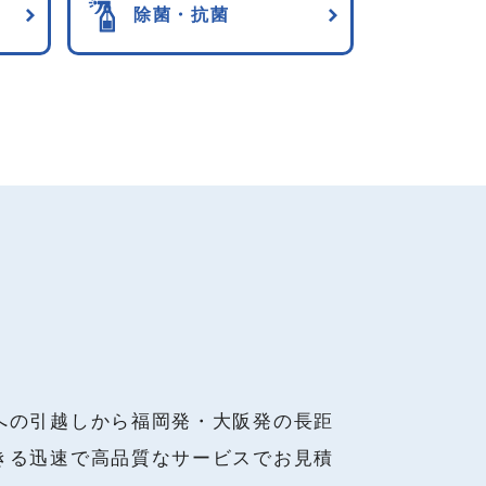
除菌・抗菌
への引越しから福岡発・大阪発の長距
きる迅速で高品質なサービスでお見積