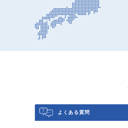
よくある質問