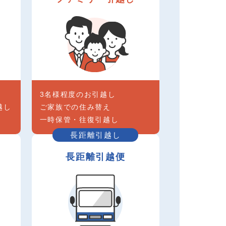
3名様程度のお引越し
越し
ご家族での住み替え
一時保管・往復引越し
長距離引越し
長距離引越便