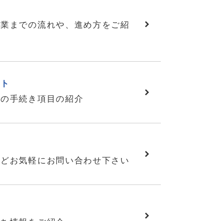
作業までの流れや、進め方をご紹
スト
後の手続き項目の紹介
せ
などお気軽にお問い合わせ下さい