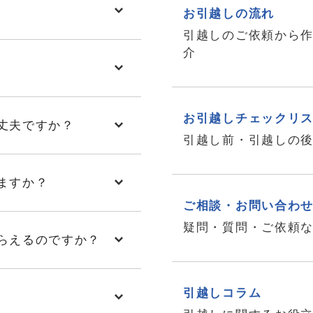
お引越しの流れ
引越しのご依頼から
介
お引越しチェックリ
丈夫ですか？
引越し前・引越しの
ますか？
ご相談・お問い合わ
疑問・質問・ご依頼
らえるのですか？
引越しコラム