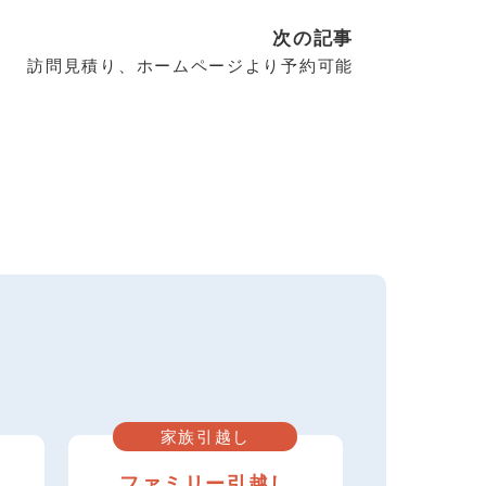
次の記事
訪問見積り、ホームページより予約可能
家族引越し
し
ファミリー引越し