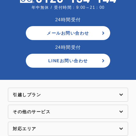
年中無休 / 受付時間：9:00～21：00
24時間受付
メールお問い合わせ
24時間受付
LINEお問い合わせ
引越しプラン
その他のサービス
対応エリア