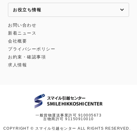
お役立ち情報
お問い合わせ
新着ニュース
会社概要
プライバシーポリシー
お約束・確認事項
求人情報
一般貨物運送事業許可 910005673
古物商許可 91150910010
COPYRIGHT © スマイル引越センター ALL RIGHTS RESERVED.