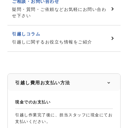
ご相談・お問い合わせ
疑問・質問・ご依頼などお気軽にお問い合わ
せ下さい
引越しコラム
引越しに関するお役立ち情報をご紹介
引越し費用お支払い方法
現金でのお支払い
引越し作業完了後に、担当スタッフに現金にてお
支払いください。