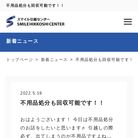
不用品処分も回収可能です！！
新着ニュース
トップページ
新着ニュース
不用品処分も回収可能です！！
2022.5.19
不用品処分も回収可能です！！
おはようございます！ 今日は不用品処分
のお話をしたいと思います♬ 引越しの際
必ず、出てしまうのが不用品ですよね…