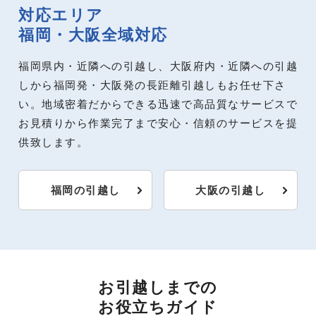
対応エリア
福岡・大阪全域対応
福岡県内・近隣への引越し、大阪府内・近隣への引越
しから福岡発・大阪発の長距離引越しもお任せ下さ
い。地域密着だからできる迅速で高品質なサービスで
お見積りから作業完了まで安心・信頼のサービスを提
供致します。
福岡の引越し
大阪の引越し
お引越しまでの
お役立ちガイド