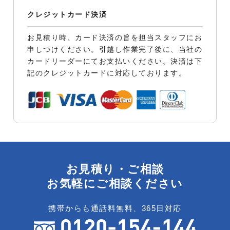
クレジットカード決済
お見積り時、カード決済の旨を担当スタッフにお
申しつけください。引越し作業完了後に、当社の
カードリーダーにてお支払いください。決済は下
記のクレジットカードに対応しております。
お見積り・ご相談
お気軽にご相談ください
携帯からも通話料無料、365日対応