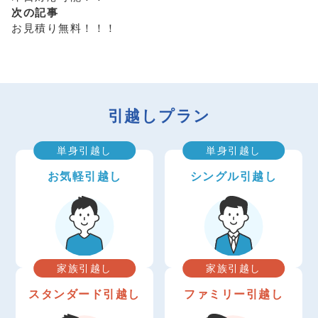
次の記事
お見積り無料！！！
引越しプラン
単身引越し
単身引越し
お気軽引越し
シングル引越し
家族引越し
家族引越し
スタンダード引越し
ファミリー引越し