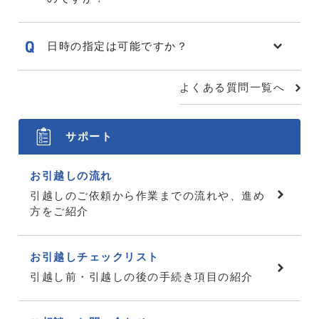
日時の指定は可能ですか？
よくある質問一覧へ
サポート
お引越しの流れ
引越しのご依頼から作業までの流れや、進め
方をご紹介
お引越しチェックリスト
引越し前・引越しの後の手続き項目の紹介