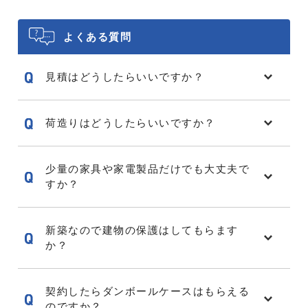
よくある質問
見積はどうしたらいいですか？
荷造りはどうしたらいいですか？
少量の家具や家電製品だけでも大丈夫で
すか？
新築なので建物の保護はしてもらます
か？
契約したらダンボールケースはもらえる
のですか？