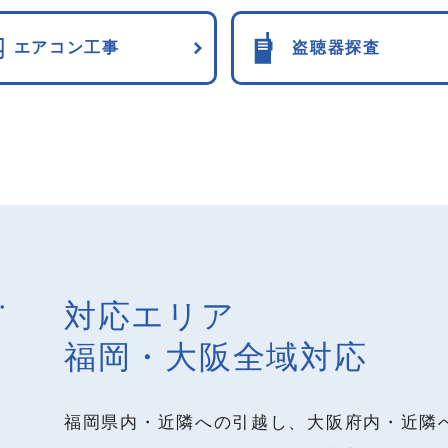
エアコン工事
盗聴器探査
対応エリア
福岡・大阪全域対応
福岡県内・近隣への引越し、大阪府内・近隣