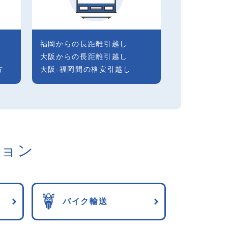
福岡からの長距離引越し
大阪からの長距離引越し
方
大阪-福岡間の格安引越し
ション
バイク輸送