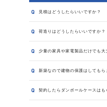
見積はどうしたらいいですか？
荷造りはどうしたらいいですか？
少量の家具や家電製品だけでも大
新築なので建物の保護はしてもら
契約したらダンボールケースはも