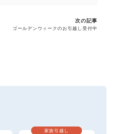
次の記事
ゴールデンウィークのお引越し受付中
家族引越し