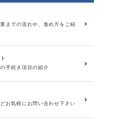
作業までの流れや、進め方をご紹
スト
後の手続き項目の紹介
せ
などお気軽にお問い合わせ下さい