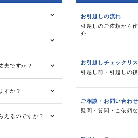
お引越しの流れ
引越しのご依頼から
介
お引越しチェックリ
丈夫ですか？
引越し前・引越しの
ますか？
ご相談・お問い合わ
疑問・質問・ご依頼
らえるのですか？