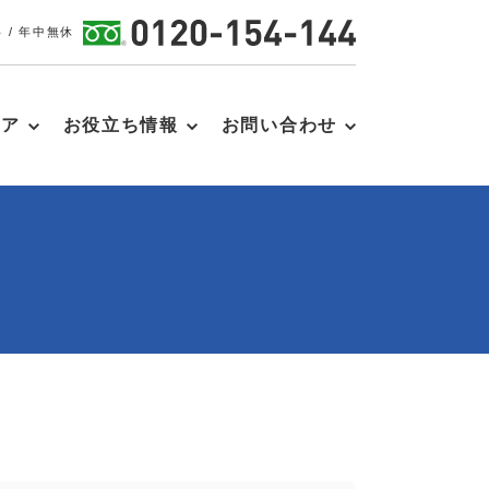
 / 年中無休
リア
お役立ち情報
お問い合わせ