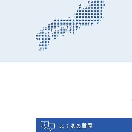
よくある質問