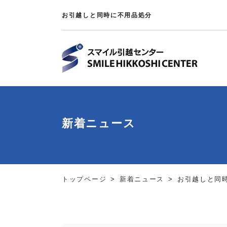
お引越しと同時に不用品処分
新着ニュース
トップページ
新着ニュース
お引越しと同