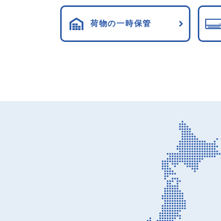
荷物の一時保管