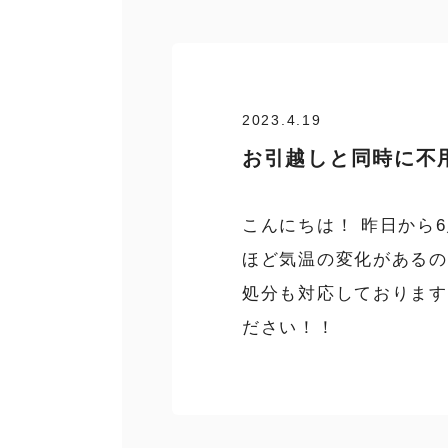
2023.4.19
お引越しと同時に不
こんにちは！ 昨日から6
ほど気温の変化があるの
処分も対応しております
ださい！！