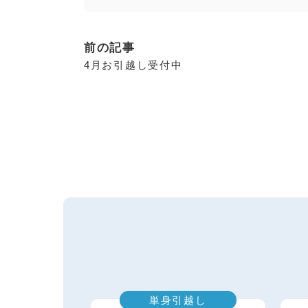
前の記事
4月お引越し受付中
単身引越し