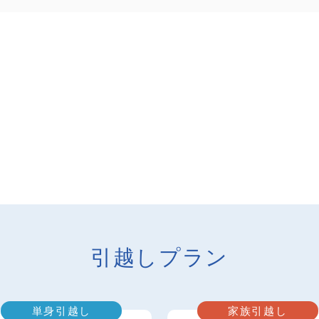
引越しプラン
単身引越し
家族引越し