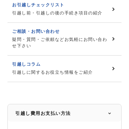
お引越しチェックリスト
引越し前・引越しの後の手続き項目の紹介
ご相談・お問い合わせ
疑問・質問・ご依頼などお気軽にお問い合わ
せ下さい
引越しコラム
引越しに関するお役立ち情報をご紹介
引越し費用お支払い方法