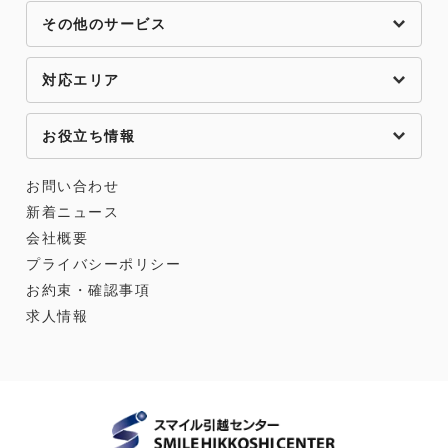
その他のサービス
対応エリア
お役立ち情報
お問い合わせ
新着ニュース
会社概要
プライバシーポリシー
お約束・確認事項
求人情報