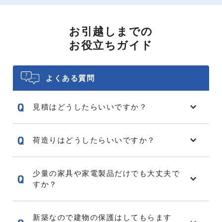
お引越しまでの
お役立ちガイド
よくある質問
見積はどうしたらいいですか？
荷造りはどうしたらいいですか？
少量の家具や家電製品だけでも大丈夫で
すか？
新築なので建物の保護はしてもらます