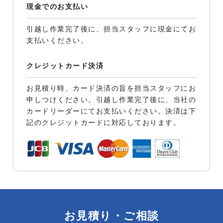
現金でのお支払い
引越し作業完了後に、担当スタッフに現金にてお
支払いください。
クレジットカード決済
お見積り時、カード決済の旨を担当スタッフにお
申しつけください。引越し作業完了後に、当社の
カードリーダーにてお支払いください。決済は下
記のクレジットカードに対応しております。
お見積り・ご相談