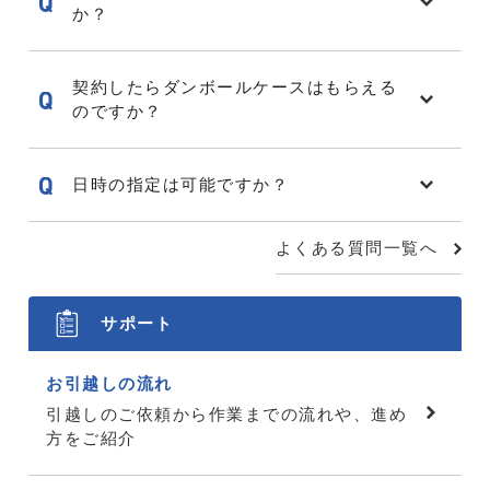
か？
契約したらダンボールケースはもらえる
のですか？
日時の指定は可能ですか？
よくある質問一覧へ
サポート
お引越しの流れ
引越しのご依頼から作業までの流れや、進め
方をご紹介