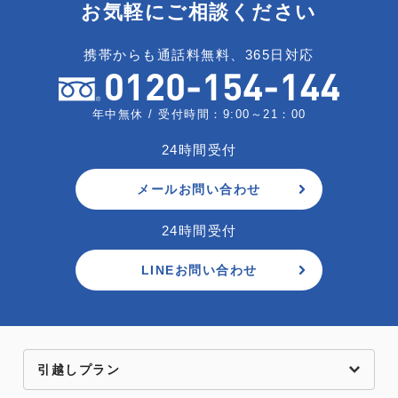
お気軽にご相談ください
携帯からも通話料無料、365日対応
年中無休 / 受付時間：9:00～21：00
24時間受付
メールお問い合わせ
24時間受付
LINEお問い合わせ
引越しプラン