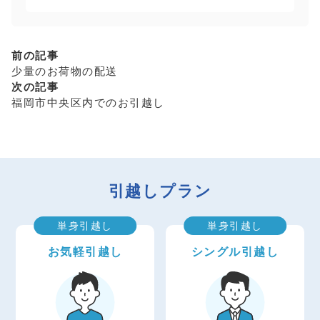
前の記事
少量のお荷物の配送
次の記事
福岡市中央区内でのお引越し
引越しプラン
単身引越し
単身引越し
お気軽引越し
シングル引越し