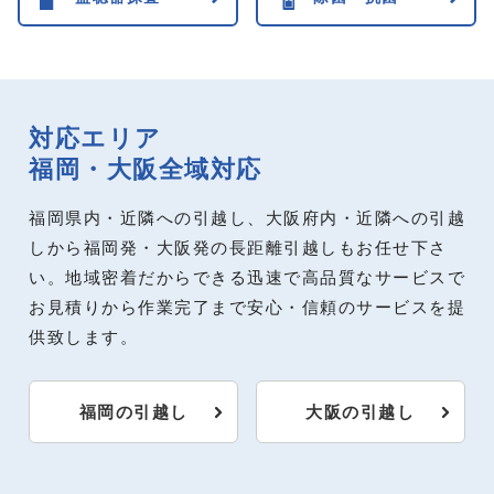
対応エリア
福岡・大阪全域対応
福岡県内・近隣への引越し、大阪府内・近隣への引越
しから福岡発・大阪発の長距離引越しもお任せ下さ
い。地域密着だからできる迅速で高品質なサービスで
お見積りから作業完了まで安心・信頼のサービスを提
供致します。
福岡の引越し
大阪の引越し