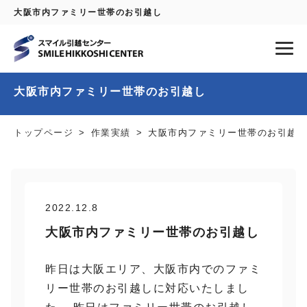
大阪市内ファミリー世帯のお引越し
大阪市内ファミリー世帯のお引越し
トップページ
作業実績
大阪市内ファミリー世帯のお引越し
2022.12.8
大阪市内ファミリー世帯のお引越し
昨日は大阪エリア、大阪市内でのファミ
リー世帯のお引越しに対応いたしまし