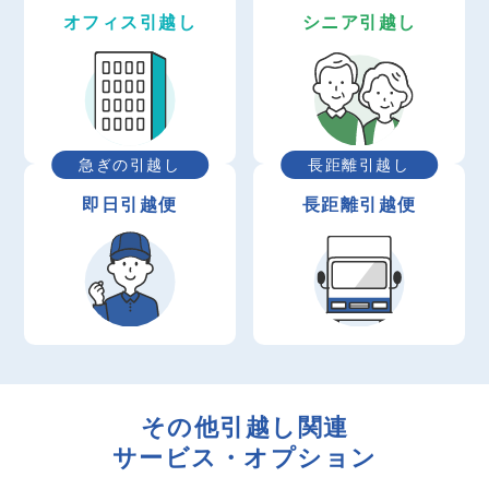
オフィス引越し
シニア引越し
急ぎの引越し
長距離引越し
即日引越便
長距離引越便
その他引越し関連
サービス・オプション