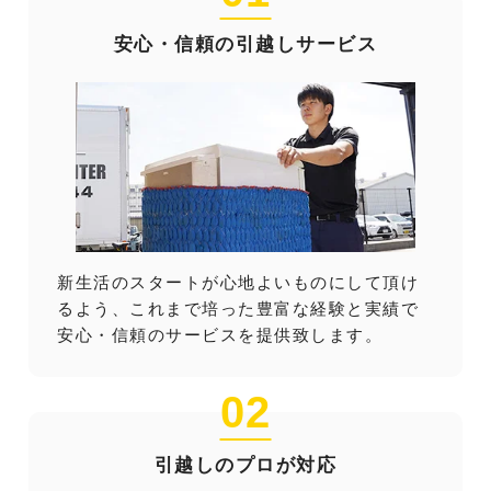
安心・信頼の引越しサービス
新生活のスタートが心地よいものにして頂け
るよう、これまで培った豊富な経験と実績で
安心・信頼のサービスを提供致します。
02
引越しのプロが対応