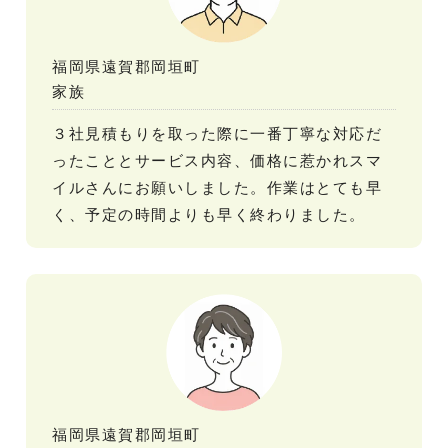
福岡県遠賀郡岡垣町
家族
３社見積もりを取った際に一番丁寧な対応だ
ったこととサービス内容、価格に惹かれスマ
イルさんにお願いしました。作業はとても早
く、予定の時間よりも早く終わりました。
福岡県遠賀郡岡垣町