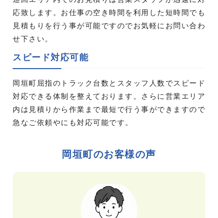
応致します。お仕事の空き時間を利用した短時間でも
見積もりを行う事が可能ですのでお気軽にお問い合わ
せ下さい。
スピード対応可能
岡垣町屈指のトラック台数とスタッフ人数でスピード
対応できる体制を整えております。さらに営業エリア
内は見積りから作業まで最短で行う事ができますので
急なご依頼やにも対応可能です。
岡垣町のお客様の声