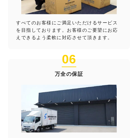
すべてのお客様にご満足いただけるサービス
を目指しております。お客様のご要望にお応
えできるよう柔軟に対応させて頂きます。
06
万全の保証