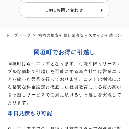
LINEお問い合わせ
トップページ
福岡の格安引越し業者ならスマイル引越センタ
岡垣町でお得に引越し
岡垣町は巡回エリアとなります。可能な限りリーズナ
ブルな価格で引越しを可能にする為当社では営業エリ
アを絞った営業を行っております。コストの削減によ
る格安な料金設定と徹底した社員教育による質の高い
引っ越しサービスでご満足頂ける引っ越しを実現して
おります。
即日見積もり可能
巡回エリア内でのお見積りは営業スタッフが迅速に対