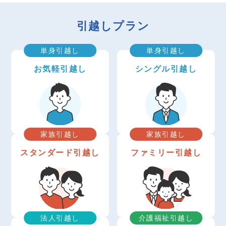
引越しプラン
単身引越し
単身引越し
お気軽引越し
シングル引越し
家族引越し
家族引越し
スタンダード引越し
ファミリー引越し
法人引越し
介護福祉引越し