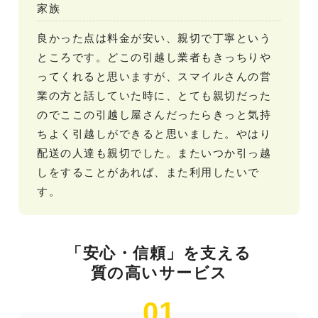
家族
良かった点は料金が安い、親切で丁寧という
ところです。どこの引越し業者もきっちりや
ってくれると思いますが、スマイルさんの営
業の方と話していた時に、とても親切だった
のでここの引越し屋さんだったらきっと気持
ちよく引越しができると思いました。やはり
配送の人達も親切でした。またいつか引っ越
しをすることがあれば、また利用したいで
す。
「安心・信頼」を支える
質の高いサービス
01