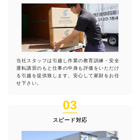
当社スタッフは引越し作業の教育訓練・安全
運転講習のもと仕事の中身も評価をいただけ
る引越を提供致します。安心して家財をお任
せ下さい。
03
スピード対応