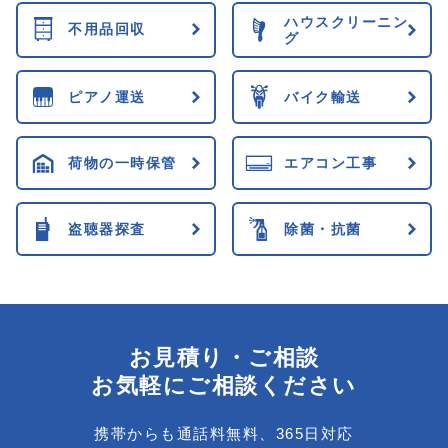
ハウスクリーニン
不用品回収
グ
ピアノ運送
バイク輸送
荷物の一時保管
エアコン工事
盗聴器探査
除菌・抗菌
お見積り・ご相談
お気軽にご相談ください
携帯からも通話料無料、365日対応