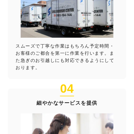
スムーズで丁寧な作業はもちろん予定時間・
お客様のご都合を第一に作業を行います。ま
た急ぎのお引越しにも対応できるようにして
おります。
04
細やかなサービスを提供