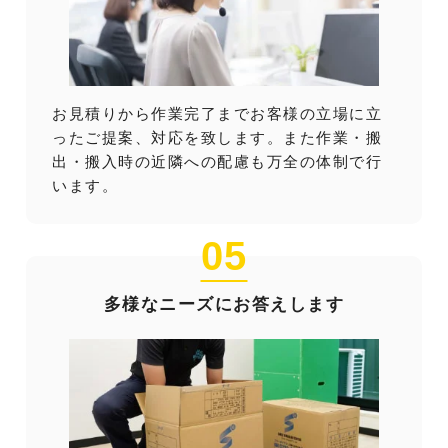
お見積りから作業完了までお客様の立場に立
ったご提案、対応を致します。また作業・搬
出・搬入時の近隣への配慮も万全の体制で行
います。
05
多様なニーズにお答えします