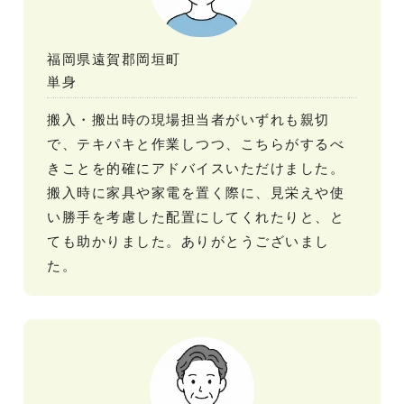
福岡県遠賀郡岡垣町
単身
搬入・搬出時の現場担当者がいずれも親切
で、テキパキと作業しつつ、こちらがするべ
きことを的確にアドバイスいただけました。
搬入時に家具や家電を置く際に、見栄えや使
い勝手を考慮した配置にしてくれたりと、と
ても助かりました。ありがとうございまし
た。