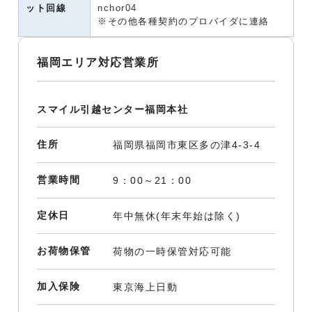
ット回線
nchor04
※その他各種契約のプロバイダに連絡
福岡エリア対応営業所
スマイル引越センター福岡本社
住所
福岡県福岡市東区多の津4-3-4
営業時間
9：00～21：00
定休日
年中無休(年末年始は除く)
お荷物保管
荷物の一時保管対応可能
加入保険
東京海上日動