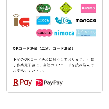
QRコード決済（二次元コード決済）
下記のQRコード決済に対応しております。引越
し作業完了後に、当社のQRコードを読み込んで
お支払いください。