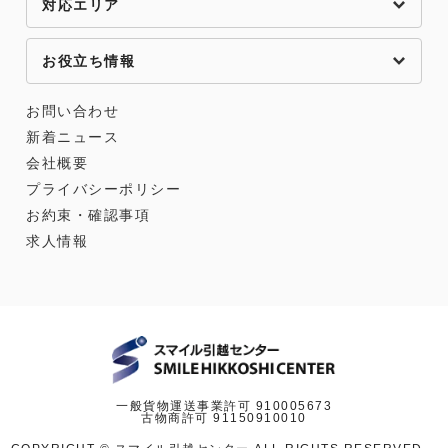
対応エリア
お役立ち情報
お問い合わせ
新着ニュース
会社概要
プライバシーポリシー
お約束・確認事項
求人情報
一般貨物運送事業許可 910005673
古物商許可 91150910010