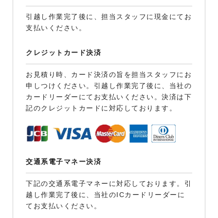
引越し作業完了後に、担当スタッフに現金にてお
支払いください。
クレジットカード決済
お見積り時、カード決済の旨を担当スタッフにお
申しつけください。引越し作業完了後に、当社の
カードリーダーにてお支払いください。決済は下
記のクレジットカードに対応しております。
交通系電子マネー決済
下記の交通系電子マネーに対応しております。引
越し作業完了後に、当社のICカードリーダーに
てお支払いください。