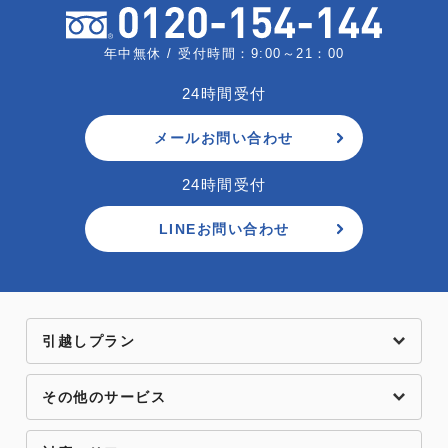
年中無休 / 受付時間：9:00～21：00
24時間受付
メールお問い合わせ
24時間受付
LINEお問い合わせ
引越しプラン
その他のサービス