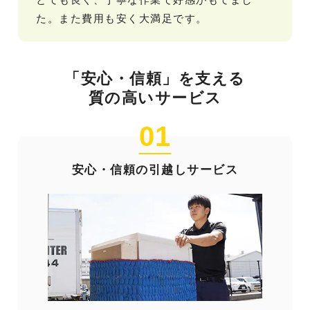
た。また費用も安く大満足です。
「安心・信頼」を支える
質の高いサービス
01
安心・信頼の引越しサービス