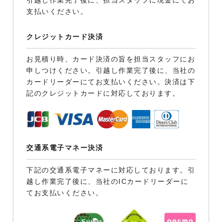
引越し作業完了後に、担当スタッフに現金にてお
支払いください。
クレジットカード決済
お見積り時、カード決済の旨を担当スタッフにお
申しつけください。引越し作業完了後に、当社の
カードリーダーにてお支払いください。決済は下
記のクレジットカードに対応しております。
交通系電子マネー決済
下記の交通系電子マネーに対応しております。引
越し作業完了後に、当社のICカードリーダーに
てお支払いください。