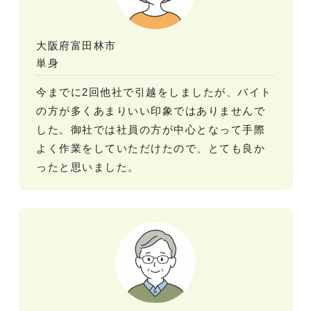
大阪府富田林市
単身
今までに2回他社で引越をしましたが、バイト
の方が多くあまりいい印象ではありませんで
した。御社では社員の方が中心となって手際
よく作業をしていただけたので、とても良か
ったと思いました。