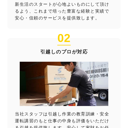
新生活のスタートが心地よいものにして頂け
るよう、これまで培った豊富な経験と実績で
安心・信頼のサービスを提供致します。
02
引越しのプロが対応
当社スタッフは引越し作業の教育訓練・安全
運転講習のもと仕事の中身も評価をいただけ
る引越を提供致します。安心して家財をお任