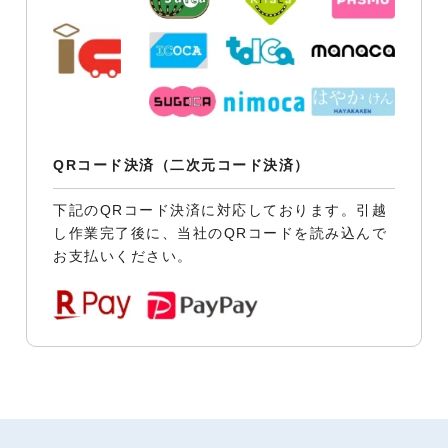
QRコード決済（二次元コード決済）
下記のQRコード決済に対応しております。引越
し作業完了後に、当社のQRコードを読み込んで
お支払いください。