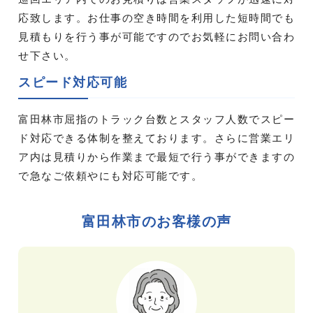
応致します。お仕事の空き時間を利用した短時間でも
見積もりを行う事が可能ですのでお気軽にお問い合わ
せ下さい。
スピード対応可能
富田林市屈指のトラック台数とスタッフ人数でスピー
ド対応できる体制を整えております。さらに営業エリ
ア内は見積りから作業まで最短で行う事ができますの
で急なご依頼やにも対応可能です。
富田林市のお客様の声