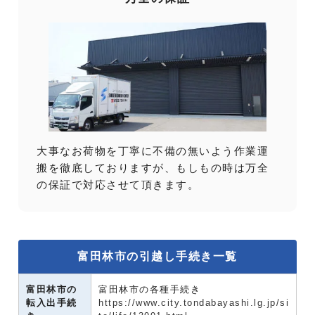
大事なお荷物を丁寧に不備の無いよう作業運
搬を徹底しておりますが、もしもの時は万全
の保証で対応させて頂きます。
富田林市の引越し手続き一覧
富田林市の
富田林市の各種手続き
転入出手続
https://www.city.tondabayashi.lg.jp/si