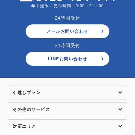
年中無休 / 受付時間：9:00～21：00
24時間受付
メールお問い合わせ
24時間受付
LINEお問い合わせ
引越しプラン
その他のサービス
対応エリア