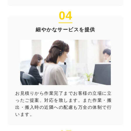
04
細やかなサービスを提供
お見積りから作業完了までお客様の立場に立
ったご提案、対応を致します。また作業・搬
出・搬入時の近隣への配慮も万全の体制で行
います。