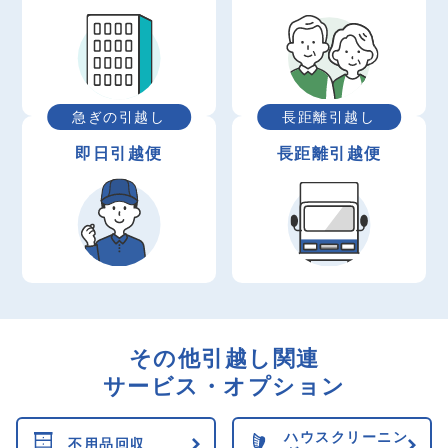
急ぎの引越し
長距離引越し
即日引越便
長距離引越便
その他引越し関連
サービス・オプション
ハウスクリーニン
不用品回収