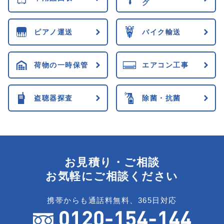
グ
ピアノ運送
バイク輸送
荷物の一時保管
エアコン工事
盗聴器探査
除菌・抗菌
お見積り・ご相談
お気軽にご相談ください
携帯からも通話料無料、365日対応