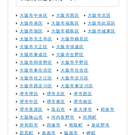
大阪市中央区
大阪市西区
大阪市北区
大阪市港区
大阪市福島区
大阪市此花区
大阪市旭区
大阪市都島区
大阪市城東区
大阪市天王寺区
大阪市鶴見区
大阪市大正区
大阪市浪速区
大阪市東成区
大阪市生野区
大阪市阿倍野区
大阪市平野区
大阪市東住吉区
大阪市住吉区
大阪市住之江区
大阪市淀川区
大阪市西淀川区
大阪市東淀川区
堺市堺区
堺市北区
堺市西区
堺市中区
堺市東区
堺市南区
堺市美原区
高石市
泉大津市
和泉市
大阪狭山市
河内長野市
忠岡町
岸和田市
貝塚市
熊取町
泉佐野市
田尻町
泉南市
阪南市
岬町