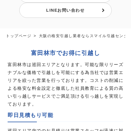
LINEお問い合わせ
トップページ
大阪の格安引越し業者ならスマイル引越センタ
富田林市でお得に引越し
富田林市は巡回エリアとなります。可能な限りリーズ
ナブルな価格で引越しを可能にする為当社では営業エ
リアを絞った営業を行っております。コストの削減に
よる格安な料金設定と徹底した社員教育による質の高
い引っ越しサービスでご満足頂ける引っ越しを実現し
ております。
即日見積もり可能
巡回エリア内でのお見積りは営業スタッフが迅速に対