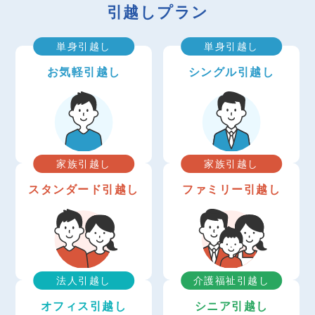
引越しプラン
単身引越し
単身引越し
お気軽引越し
シングル引越し
家族引越し
家族引越し
スタンダード引越し
ファミリー引越し
法人引越し
介護福祉引越し
オフィス引越し
シニア引越し