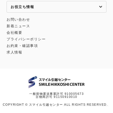
お役立ち情報
お問い合わせ
新着ニュース
会社概要
プライバシーポリシー
お約束・確認事項
求人情報
一般貨物運送事業許可 910005673
古物商許可 91150910010
COPYRIGHT © スマイル引越センター ALL RIGHTS RESERVED.