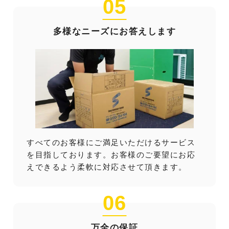
05
多様なニーズにお答えします
すべてのお客様にご満足いただけるサービス
を目指しております。お客様のご要望にお応
えできるよう柔軟に対応させて頂きます。
06
万全の保証