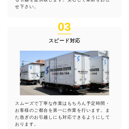
せ下さい。
03
スピード対応
スムーズで丁寧な作業はもちろん予定時間・
お客様のご都合を第一に作業を行います。ま
た急ぎのお引越しにも対応できるようにして
おります。