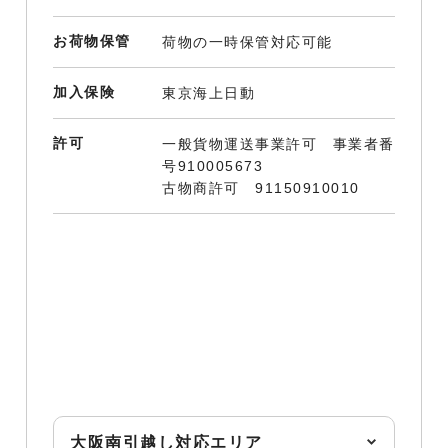
お荷物保管
荷物の一時保管対応可能
加入保険
東京海上日動
許可
一般貨物運送事業許可 事業者番
号910005673
古物商許可 91150910010
大阪南引越し対応エリア