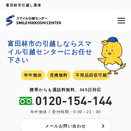
富田林市引越し業者
富田林市の引越しなら
スマ
イル引越センターにお任せ
下さい
年中無休
見積無料
不用品回収可能
携帯からも通話料無料、365日対応
年中無休 / 受付時間：9:00～21：00
メールお問い合わせ