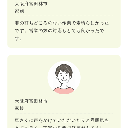
大阪府富田林市
家族
非の打ちどころのない作業で素晴らしかった
です。営業の方の対応もとても良かったで
す。
大阪府富田林市
家族
気さくに声をかけていただいたりと雰囲気も
とても良く、丁寧な作業で好感がもてまし