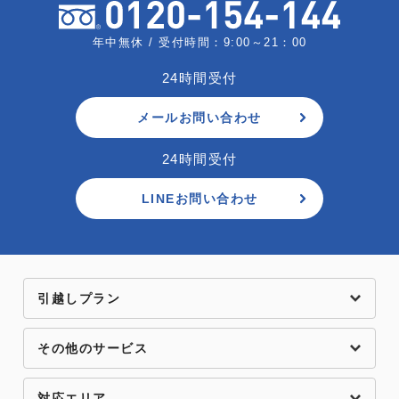
年中無休 / 受付時間：9:00～21：00
24時間受付
メールお問い合わせ
24時間受付
LINEお問い合わせ
引越しプラン
その他のサービス
対応エリア