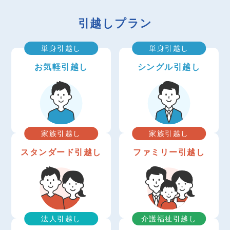
引越しプラン
単身引越し
単身引越し
お気軽引越し
シングル引越し
家族引越し
家族引越し
スタンダード引越し
ファミリー引越し
法人引越し
介護福祉引越し