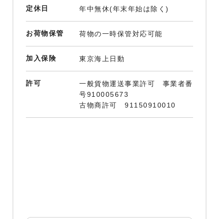
定休日
年中無休(年末年始は除く)
お荷物保管
荷物の一時保管対応可能
加入保険
東京海上日動
許可
一般貨物運送事業許可 事業者番
号910005673
古物商許可 91150910010