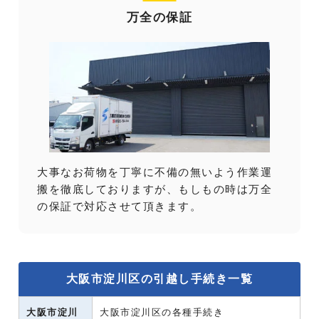
万全の保証
大事なお荷物を丁寧に不備の無いよう作業運
搬を徹底しておりますが、もしもの時は万全
の保証で対応させて頂きます。
大阪市淀川区の引越し手続き一覧
大阪市淀川
大阪市淀川区の各種手続き