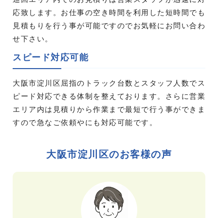
応致します。お仕事の空き時間を利用した短時間でも
見積もりを行う事が可能ですのでお気軽にお問い合わ
せ下さい。
スピード対応可能
大阪市淀川区屈指のトラック台数とスタッフ人数でス
ピード対応できる体制を整えております。さらに営業
エリア内は見積りから作業まで最短で行う事ができま
すので急なご依頼やにも対応可能です。
大阪市淀川区のお客様の声