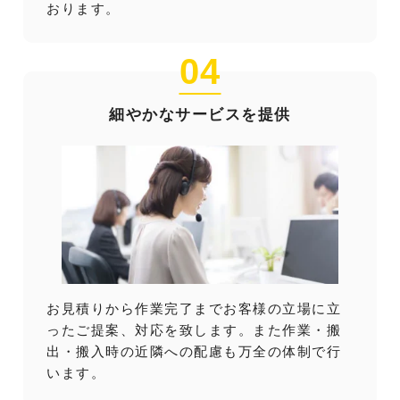
おります。
04
細やかなサービスを提供
お見積りから作業完了までお客様の立場に立
ったご提案、対応を致します。また作業・搬
出・搬入時の近隣への配慮も万全の体制で行
います。