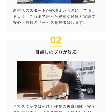
新生活のスタートが心地よいものにして頂け
るよう、これまで培った豊富な経験と実績で
安心・信頼のサービスを提供致します。
02
引越しのプロが対応
当社スタッフは引越し作業の教育訓練・安全