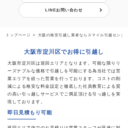
LINEお問い合わせ
トップページ
大阪の格安引越し業者ならスマイル引越センタ
大阪市淀川区でお得に引越し
大阪市淀川区は巡回エリアとなります。可能な限りリ
ーズナブルな価格で引越しを可能にする為当社では営
業エリアを絞った営業を行っております。コストの削
減による格安な料金設定と徹底した社員教育による質
の高い引っ越しサービスでご満足頂ける引っ越しを実
現しております。
即日見積もり可能
巡回エリア内でのお見積りは営業スタッフが迅速に対