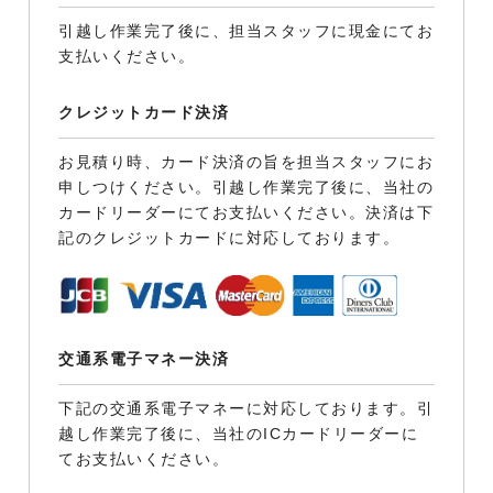
引越し作業完了後に、担当スタッフに現金にてお
支払いください。
クレジットカード決済
お見積り時、カード決済の旨を担当スタッフにお
申しつけください。引越し作業完了後に、当社の
カードリーダーにてお支払いください。決済は下
記のクレジットカードに対応しております。
交通系電子マネー決済
下記の交通系電子マネーに対応しております。引
越し作業完了後に、当社のICカードリーダーに
てお支払いください。