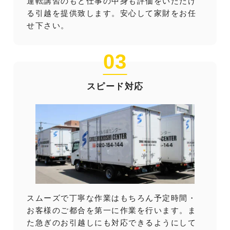
運転講習のもと仕事の中身も評価をいただけ
る引越を提供致します。安心して家財をお任
せ下さい。
03
スピード対応
スムーズで丁寧な作業はもちろん予定時間・
お客様のご都合を第一に作業を行います。ま
た急ぎのお引越しにも対応できるようにして