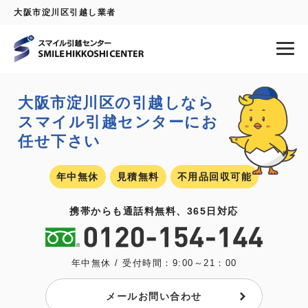
大阪市淀川区引越し業者
大阪市淀川区の引越しなら
スマイル引越センターにお
任せ下さい
年中無休
見積無料
不用品回収可能
携帯からも通話料無料、365日対応
年中無休 / 受付時間：9:00～21：00
メールお問い合わせ