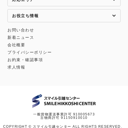
お役立ち情報
お問い合わせ
新着ニュース
会社概要
プライバシーポリシー
お約束・確認事項
求人情報
一般貨物運送事業許可 910005673
古物商許可 91150910010
COPYRIGHT © スマイル引越センター ALL RIGHTS RESERVED.