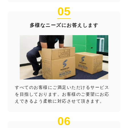
05
多様なニーズにお答えします
すべてのお客様にご満足いただけるサービス
を目指しております。お客様のご要望にお応
えできるよう柔軟に対応させて頂きます。
06