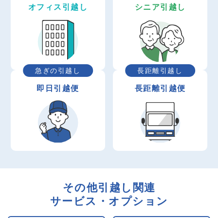
オフィス引越し
シニア引越し
急ぎの引越し
長距離引越し
即日引越便
長距離引越便
その他引越し関連
サービス・オプション