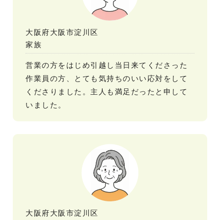
大阪府大阪市淀川区
家族
営業の方をはじめ引越し当日来てくださった
作業員の方、とても気持ちのいい応対をして
くださりました。主人も満足だったと申して
いました。
大阪府大阪市淀川区