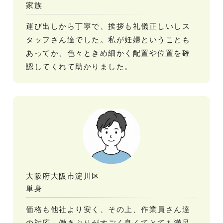
家族
運び出しから丁寧で、挨拶も礼儀正しいしス
タッフさん達でした。私が妊婦ということも
あってか、色々ときめ細かく配置や位置を確
認してくれて助かりました。
大阪府大阪市淀川区
単身
価格も他社より安く、その上、作業員さん達
の対応、働きぶりがすごく良くてとても満足