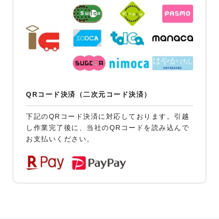
QRコード決済（二次元コード決済）
下記のQRコード決済に対応しております。引越
し作業完了後に、当社のQRコードを読み込んで
お支払いください。