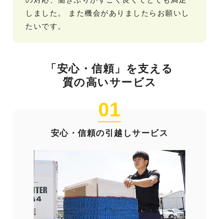
しました。 また機会がありましたらお願いし
たいです。
「安心・信頼」を支える
質の高いサービス
01
安心・信頼の引越しサービス