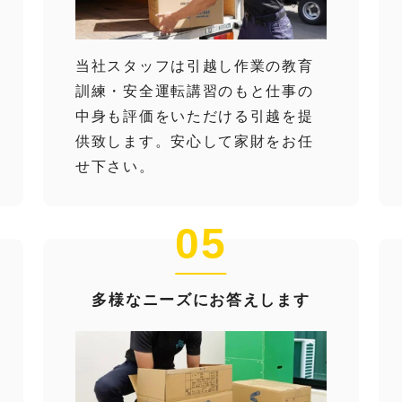
当社スタッフは引越し作業の教育
訓練・安全運転講習のもと仕事の
中身も評価をいただける引越を提
供致します。安心して家財をお任
せ下さい。
05
多様なニーズにお答えします