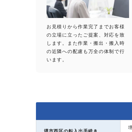
お見積りから作業完了までお客様
の立場に立ったご提案、対応を致
します。また作業・搬出・搬入時
の近隣への配慮も万全の体制で行
います。
堺市西区の転入出手続き