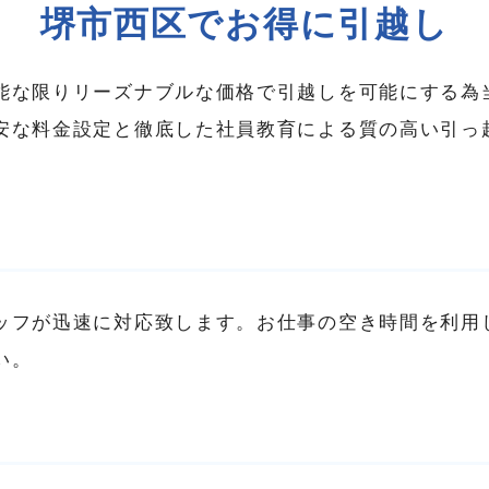
堺市西区でお得に引越し
能な限りリーズナブルな価格で引越しを可能にする為
安な料金設定と徹底した社員教育による質の高い引っ
ッフが迅速に対応致します。お仕事の空き時間を利用
い。