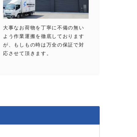
大事なお荷物を丁寧に不備の無い
よう作業運搬を徹底しております
が、もしもの時は万全の保証で対
応させて頂きます。