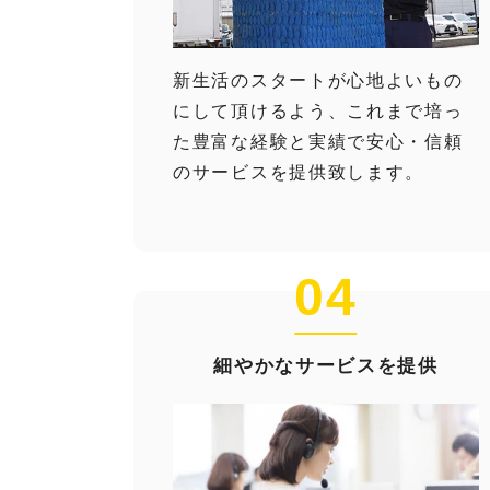
新生活のスタートが心地よいもの
にして頂けるよう、これまで培っ
た豊富な経験と実績で安心・信頼
のサービスを提供致します。
04
細やかなサービスを提供