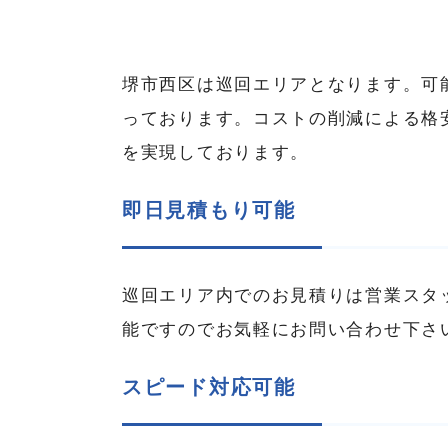
堺市西区は巡回エリアとなります。可
っております。コストの削減による格
を実現しております。
即日見積もり可能
巡回エリア内でのお見積りは営業スタ
能ですのでお気軽にお問い合わせ下さ
スピード対応可能