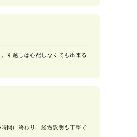
た。引越しは心配しなくても出来る
の時間に終わり、経過説明も丁寧で