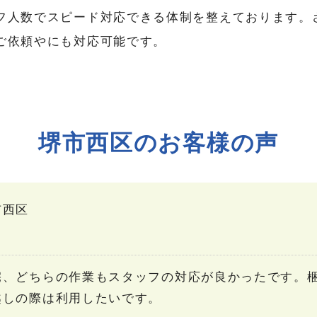
フ人数でスピード対応できる体制を整えております。
ご依頼やにも対応可能です。
堺市西区のお客様の声
市西区
宅、どちらの作業もスタッフの対応が良かったです。
越しの際は利用したいです。