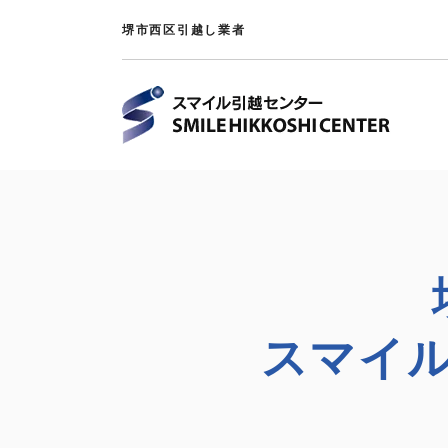
堺市西区引越し業者
スマイ