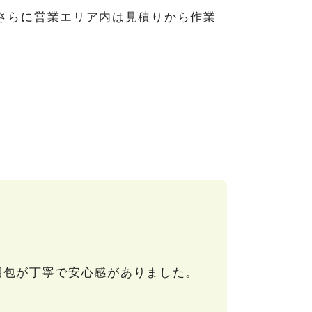
さらに営業エリア内は見積りから作業
梱包が丁寧で安心感がありました。