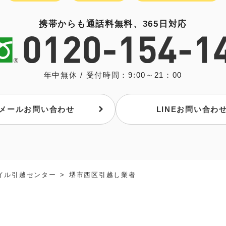
携帯からも通話料無料、365日対応
年中無休 / 受付時間：9:00～21：00
メールお問い合わせ
LINEお問い合わ
イル引越センター
堺市西区引越し業者