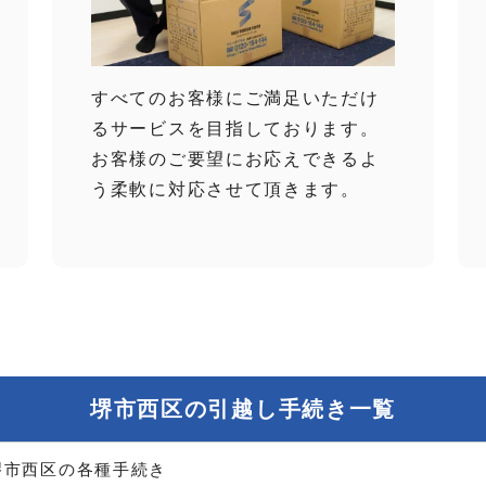
すべてのお客様にご満足いただけ
るサービスを目指しております。
お客様のご要望にお応えできるよ
う柔軟に対応させて頂きます。
堺市西区の引越し手続き一覧
堺市西区の各種手続き