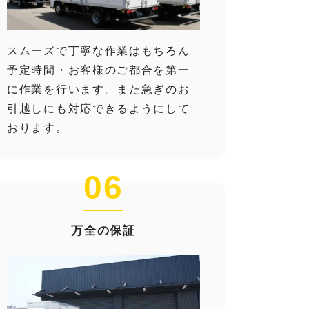
スムーズで丁寧な作業はもちろん
予定時間・お客様のご都合を第一
に作業を行います。また急ぎのお
引越しにも対応できるようにして
おります。
06
万全の保証