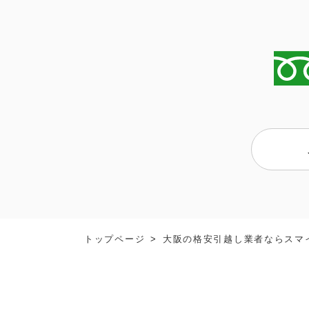
トップページ
大阪の格安引越し業者ならスマ